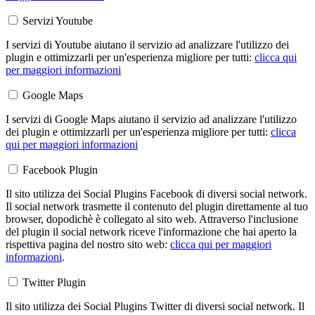
Servizi Youtube
I servizi di Youtube aiutano il servizio ad analizzare l'utilizzo dei
plugin e ottimizzarli per un'esperienza migliore per tutti:
clicca qui
per maggiori informazioni
Google Maps
I servizi di Google Maps aiutano il servizio ad analizzare l'utilizzo
dei plugin e ottimizzarli per un'esperienza migliore per tutti:
clicca
qui per maggiori informazioni
Facebook Plugin
Il sito utilizza dei Social Plugins Facebook di diversi social network.
Il social network trasmette il contenuto del plugin direttamente al tuo
browser, dopodichè è collegato al sito web. Attraverso l'inclusione
del plugin il social network riceve l'informazione che hai aperto la
rispettiva pagina del nostro sito web:
clicca qui per maggiori
informazioni
.
Twitter Plugin
Il sito utilizza dei Social Plugins Twitter di diversi social network. Il