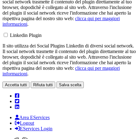
social network trasmette il contenuto del plugin direttamente al tuo
browser, dopodichè è collegato al sito web. Attraverso l'inclusione
del plugin il social network riceve l'informazione che hai aperto la
rispettiva pagina del nostro sito web:
clicca qui per maggiori
informazioni
.
Linkedin Plugin
Il sito utilizza dei Social Plugins Linkedin di diversi social network.
Il social network trasmette il contenuto del plugin direttamente al tuo
browser, dopodichè è collegato al sito web. Attraverso l'inclusione
del plugin il social network riceve l'informazione che hai aperto la
rispettiva pagina del nostro sito web:
clicca qui per maggiori
informazioni
.
Accetta tutti
Rifiuta tutti
Salva scelta
Area EServices
Logout
EServices Login