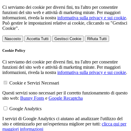
Ci serviamo dei cookie per diversi fini, tra l'altro per consentire
funzioni del sito web e attività di marketing mirate. Per maggiori
informazioni, riveda la nostra
informativa sulla privacy e sui cookie
.
Può gestire le impostazioni relative ai cookie, cliccando su "Gestisci
Cookie".
Nascosto
Accetta Tutti
Gestisci Cookie
Rifiuta Tutti
Cookie Policy
Ci serviamo dei cookie per diversi fini, tra l'altro per consentire
funzioni del sito web e attività di marketing mirate. Per maggiori
informazioni, riveda la nostra
informativa sulla privacy e sui cookie
.
Cookie e Servizi Necessari
Questi servizi sono necessari per il corretto funzionamento di questo
sito web:
Bunny Fonts
e
Google Recaptcha
Google Analytics
I servizi di Google Analytics ci aiutano ad analizzare l'utilizzo del
sito e ottimizzarlo per un'esperienza migliore per tutti:
clicca qui per
maggiori informazioni