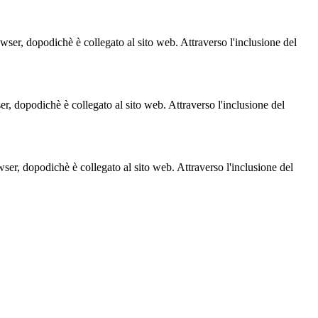
owser, dopodichè è collegato al sito web. Attraverso l'inclusione del
ser, dopodichè è collegato al sito web. Attraverso l'inclusione del
owser, dopodichè è collegato al sito web. Attraverso l'inclusione del