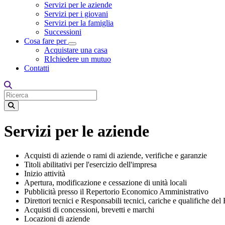
Servizi per le aziende
Servizi per i giovani
Servizi per la famiglia
Successioni
Cosa fare per
Toggle Dropdown
Acquistare una casa
RIchiedere un mutuo
Contatti
Servizi per le aziende
Acquisti di aziende o rami di aziende, verifiche e garanzie
Titoli abilitativi per l'esercizio dell'impresa
Inizio attività
Apertura, modificazione e cessazione di unità locali
Pubblicità presso il Repertorio Economico Amministrativo
Direttori tecnici e Responsabili tecnici, cariche e qualifiche 
Acquisti di concessioni, brevetti e marchi
Locazioni di aziende