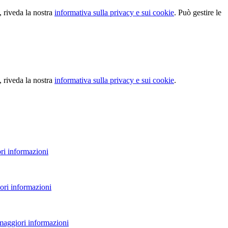
, riveda la nostra
informativa sulla privacy e sui cookie
. Può gestire le
, riveda la nostra
informativa sulla privacy e sui cookie
.
ri informazioni
ori informazioni
 maggiori informazioni