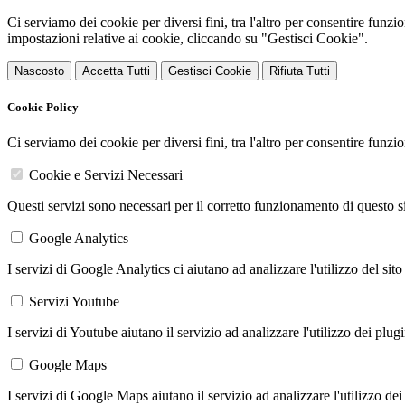
Ci serviamo dei cookie per diversi fini, tra l'altro per consentire funz
impostazioni relative ai cookie, cliccando su "Gestisci Cookie".
Nascosto
Accetta Tutti
Gestisci Cookie
Rifiuta Tutti
Cookie Policy
Ci serviamo dei cookie per diversi fini, tra l'altro per consentire funz
Cookie e Servizi Necessari
Questi servizi sono necessari per il corretto funzionamento di questo 
Google Analytics
I servizi di Google Analytics ci aiutano ad analizzare l'utilizzo del sito
Servizi Youtube
I servizi di Youtube aiutano il servizio ad analizzare l'utilizzo dei plug
Google Maps
I servizi di Google Maps aiutano il servizio ad analizzare l'utilizzo dei