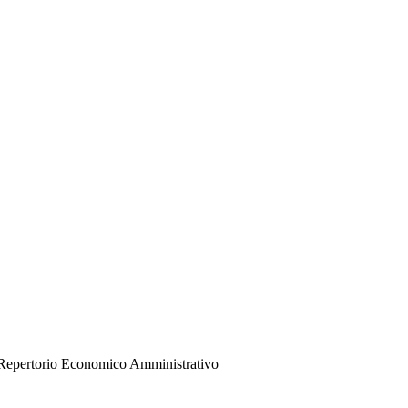
del Repertorio Economico Amministrativo