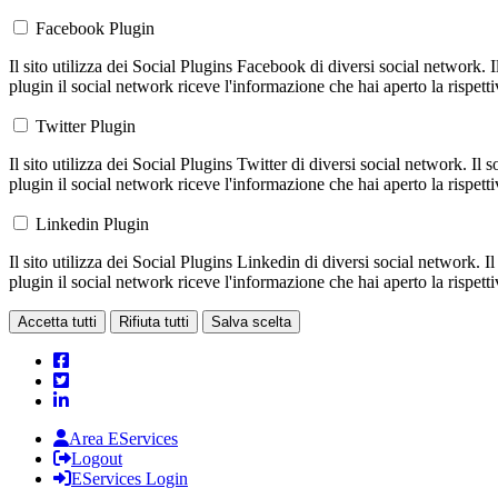
Facebook Plugin
Il sito utilizza dei Social Plugins Facebook di diversi social network. 
plugin il social network riceve l'informazione che hai aperto la rispett
Twitter Plugin
Il sito utilizza dei Social Plugins Twitter di diversi social network. Il
plugin il social network riceve l'informazione che hai aperto la rispett
Linkedin Plugin
Il sito utilizza dei Social Plugins Linkedin di diversi social network. 
plugin il social network riceve l'informazione che hai aperto la rispett
Accetta tutti
Rifiuta tutti
Salva scelta
Area EServices
Logout
EServices Login