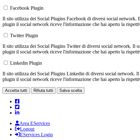
Facebook Plugin
Il sito utilizza dei Social Plugins Facebook di diversi social network. 
plugin il social network riceve l'informazione che hai aperto la rispett
Twitter Plugin
Il sito utilizza dei Social Plugins Twitter di diversi social network. Il
plugin il social network riceve l'informazione che hai aperto la rispett
Linkedin Plugin
Il sito utilizza dei Social Plugins Linkedin di diversi social network. 
plugin il social network riceve l'informazione che hai aperto la rispett
Accetta tutti
Rifiuta tutti
Salva scelta
Area EServices
Logout
EServices Login