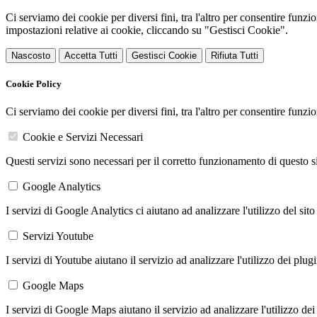
Ci serviamo dei cookie per diversi fini, tra l'altro per consentire funz
impostazioni relative ai cookie, cliccando su "Gestisci Cookie".
Nascosto
Accetta Tutti
Gestisci Cookie
Rifiuta Tutti
Cookie Policy
Ci serviamo dei cookie per diversi fini, tra l'altro per consentire funz
Cookie e Servizi Necessari
Questi servizi sono necessari per il corretto funzionamento di questo 
Google Analytics
I servizi di Google Analytics ci aiutano ad analizzare l'utilizzo del sito
Servizi Youtube
I servizi di Youtube aiutano il servizio ad analizzare l'utilizzo dei plug
Google Maps
I servizi di Google Maps aiutano il servizio ad analizzare l'utilizzo dei