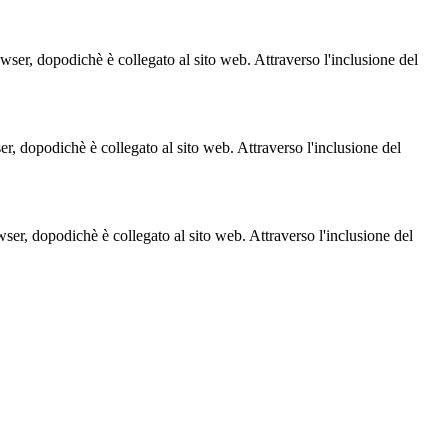
owser, dopodichè è collegato al sito web. Attraverso l'inclusione del
ser, dopodichè è collegato al sito web. Attraverso l'inclusione del
owser, dopodichè è collegato al sito web. Attraverso l'inclusione del