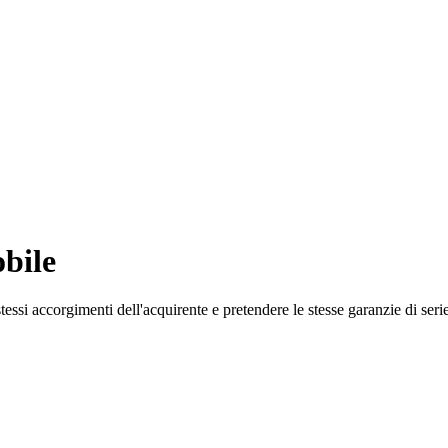
bile
tessi accorgimenti dell'acquirente e pretendere le stesse garanzie di serie