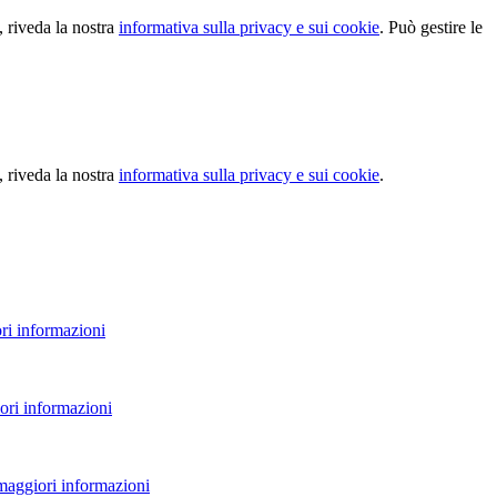
, riveda la nostra
informativa sulla privacy e sui cookie
. Può gestire le
, riveda la nostra
informativa sulla privacy e sui cookie
.
ri informazioni
ori informazioni
 maggiori informazioni