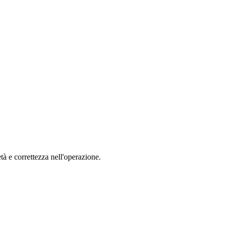
tà e correttezza nell'operazione.