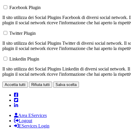
Facebook Plugin
Il sito utilizza dei Social Plugins Facebook di diversi social network. 
plugin il social network riceve l'informazione che hai aperto la rispett
Twitter Plugin
Il sito utilizza dei Social Plugins Twitter di diversi social network. Il
plugin il social network riceve l'informazione che hai aperto la rispett
Linkedin Plugin
Il sito utilizza dei Social Plugins Linkedin di diversi social network. 
plugin il social network riceve l'informazione che hai aperto la rispett
Accetta tutti
Rifiuta tutti
Salva scelta
Area EServices
Logout
EServices Login