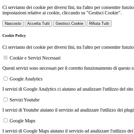
Ci serviamo dei cookie per diversi fini, tra l'altro per consentire funz
impostazioni relative ai cookie, cliccando su "Gestisci Cookie".
Nascosto
Accetta Tutti
Gestisci Cookie
Rifiuta Tutti
Cookie Policy
Ci serviamo dei cookie per diversi fini, tra l'altro per consentire funz
Cookie e Servizi Necessari
Questi servizi sono necessari per il corretto funzionamento di questo 
Google Analytics
I servizi di Google Analytics ci aiutano ad analizzare l'utilizzo del sito
Servizi Youtube
I servizi di Youtube aiutano il servizio ad analizzare l'utilizzo dei plug
Google Maps
I servizi di Google Maps aiutano il servizio ad analizzare l'utilizzo dei