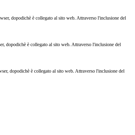
owser, dopodichè è collegato al sito web. Attraverso l'inclusione del
ser, dopodichè è collegato al sito web. Attraverso l'inclusione del
owser, dopodichè è collegato al sito web. Attraverso l'inclusione del