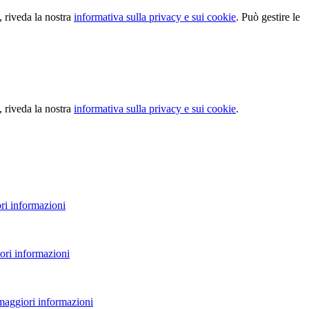
, riveda la nostra
informativa sulla privacy e sui cookie
. Può gestire le
, riveda la nostra
informativa sulla privacy e sui cookie
.
ri informazioni
ori informazioni
 maggiori informazioni