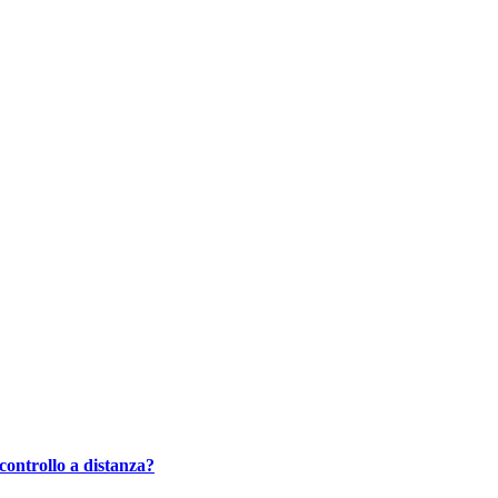
controllo a distanza?