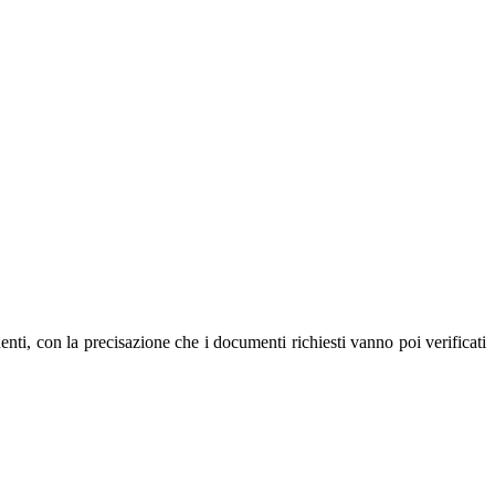
quenti, con la precisazione che i documenti richiesti vanno poi verificati