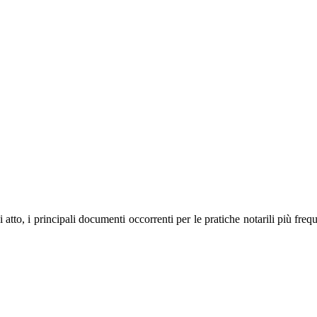
i atto, i principali documenti occorrenti per le pratiche notarili più fre